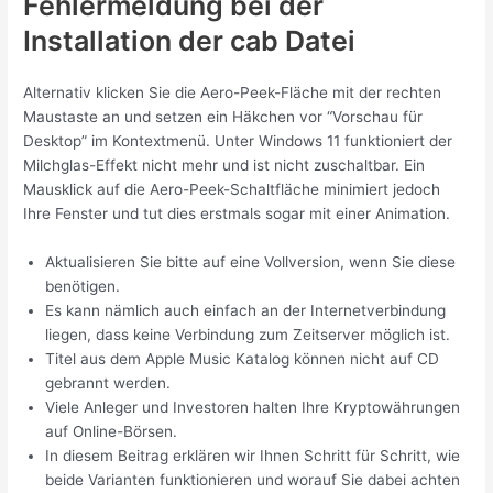
Fehlermeldung bei der
Installation der cab Datei
Alternativ klicken Sie die Aero-Peek-Fläche mit der rechten
Maustaste an und setzen ein Häkchen vor “Vorschau für
Desktop” im Kontextmenü. Unter Windows 11 funktioniert der
Milchglas-Effekt nicht mehr und ist nicht zuschaltbar. Ein
Mausklick auf die Aero-Peek-Schaltfläche minimiert jedoch
Ihre Fenster und tut dies erstmals sogar mit einer Animation.
Aktualisieren Sie bitte auf eine Vollversion, wenn Sie diese
benötigen.
Es kann nämlich auch einfach an der Internetverbindung
liegen, dass keine Verbindung zum Zeitserver möglich ist.
Titel aus dem Apple Music Katalog können nicht auf CD
gebrannt werden.
Viele Anleger und Investoren halten Ihre Kryptowährungen
auf Online-Börsen.
In diesem Beitrag erklären wir Ihnen Schritt für Schritt, wie
beide Varianten funktionieren und worauf Sie dabei achten