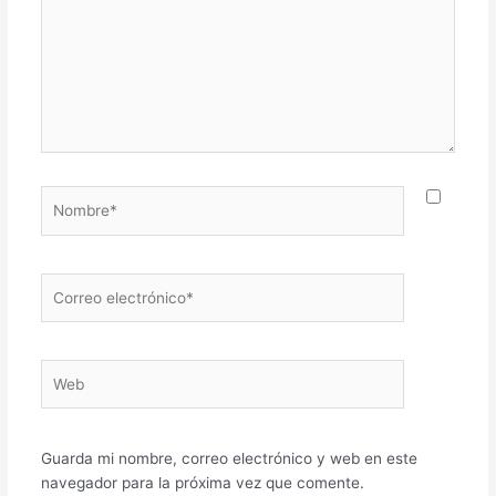
Nombre*
Correo
electrónico*
Web
Guarda mi nombre, correo electrónico y web en este
navegador para la próxima vez que comente.