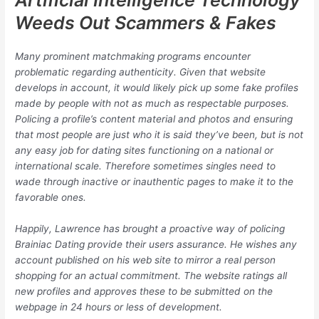
Artificial Intelligence Technology
Weeds Out Scammers & Fakes
Many prominent matchmaking programs encounter
problematic regarding authenticity. Given that website
develops in account, it would likely pick up some fake profiles
made by people with not as much as respectable purposes.
Policing a profile’s content material and photos and ensuring
that most people are just who it is said they’ve been, but is not
any easy job for dating sites functioning on a national or
international scale. Therefore sometimes singles need to
wade through inactive or inauthentic pages to make it to the
favorable ones.
Happily, Lawrence has brought a proactive way of policing
Brainiac Dating provide their users assurance. He wishes any
account published on his web site to mirror a real person
shopping for an actual commitment. The website ratings all
new profiles and approves these to be submitted on the
webpage in 24 hours or less of development.