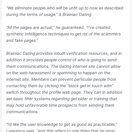
“We eliminate people who will be unfit up to now as described
during the terms of usage.”
â Brainiac Dating
“All the pages are actual,” he guaranteed. “I’ve created
synthetic Intelligence techniques to get rid of the scammers
and fake pages.”
Brainiac Dating provides inbuilt verification resources, and in
addition it provides people control of who is going to send
them communications. The dating internet site cannot allow
on the web harassment or spamming to happen on the
internet site. Members can prevent particular people from
contacting them by clicking the “block get in touch with”
switch throughout the profile web page. They can in addition
set basic filter systems regarding get older or training that
may hold unfavorable time prospects from sending them
communications.
“i’d like the user knowledge to get as good as practicable,”
Lawrence said, “and this refers to one thing that Im most