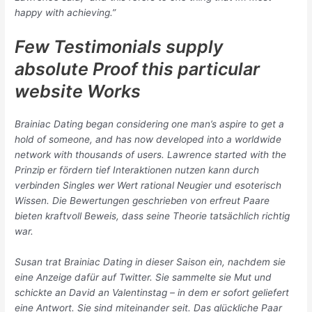
happy with achieving.”
Few Testimonials supply
absolute Proof this particular
website Works
Brainiac Dating began considering one man’s aspire to get a
hold of someone, and has now developed into a worldwide
network with thousands of users. Lawrence started with the
Prinzip er fördern tief Interaktionen nutzen kann durch
verbinden Singles wer Wert rational Neugier und esoterisch
Wissen. Die Bewertungen geschrieben von erfreut Paare
bieten kraftvoll Beweis, dass seine Theorie tatsächlich richtig
war.
Susan trat Brainiac Dating in dieser Saison ein, nachdem sie
eine Anzeige dafür auf Twitter. Sie sammelte sie Mut und
schickte an David an Valentinstag – in dem er sofort geliefert
eine Antwort. Sie sind miteinander seit. Das glückliche Paar